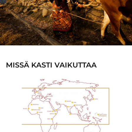
MISSÄ KASTI VAIKUTTAA