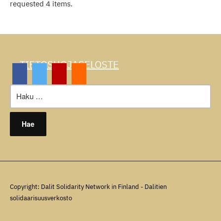
requested 4 items.
TIETOSUOJASELOSTE
Haku:
Copyright: Dalit Solidarity Network in Finland - Dalitien
solidaarisuusverkosto